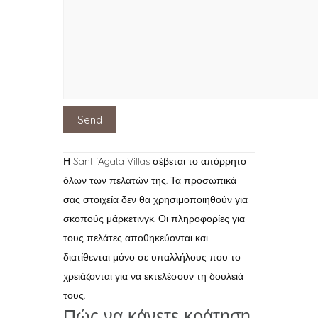
Η Sant ‘Agata Villas σέβεται το απόρρητο
όλων των πελατών της. Τα προσωπικά
σας στοιχεία δεν θα χρησιμοποιηθούν για
σκοπούς μάρκετινγκ. Οι πληροφορίες για
τους πελάτες αποθηκεύονται και
διατίθενται μόνο σε υπαλλήλους που το
χρειάζονται για να εκτελέσουν τη δουλειά
τους.
Πώς να κάνετε κράτηση