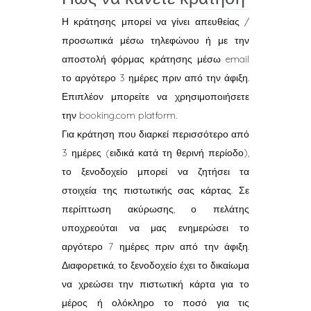
Η κράτησης μπορεί να γίνει απευθείας /
προσωπικά μέσω τηλεφώνου ή με την
αποστολή φόρμας κράτησης μέσω email
το αργότερο 3 ημέρες πριν από την άφιξη.
Επιπλέον μπορείτε να χρησιμοποιήσετε
την
booking.com platform.
Για κράτηση που διαρκεί περισσότερο από
3 ημέρες (ειδικά κατά τη θερινή περίοδο),
το ξενοδοχείο μπορεί να ζητήσει τα
στοιχεία της πιστωτικής σας κάρτας. Σε
περίπτωση ακύρωσης, ο πελάτης
υποχρεούται να μας ενημερώσει το
αργότερο 7 ημέρες πριν από την άφιξη.
Διαφορετικά, το ξενοδοχείο έχει το δικαίωμα
να χρεώσει την πιστωτική κάρτα για το
μέρος ή ολόκληρο το ποσό για τις