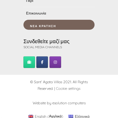
Περί
Επικοινωνία
ΝΈΑ ΚΡΆΤΗΣΗ
Συνδεθείτε μαζί μας
SOCIAL MEDIA CHANNELS
© Sant’ Agata Villas 2021. All Rights
Reserved. |
Cookie settings
Website by
esolution computers
Αγγλικά
English
Ελληνικά
(
)