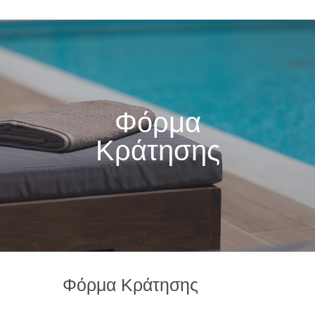
Φόρμα
Κράτησης
Φόρμα Κράτησης