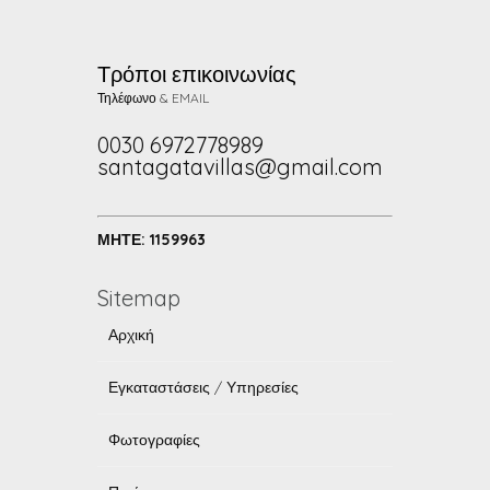
Τρόποι επικοινωνίας
Τηλέφωνο & EMAIL
0030 6972778989
santagatavillas@gmail.com
ΜΗΤΕ: 1159963
Sitemap
Αρχική
Εγκαταστάσεις / Υπηρεσίες
Φωτογραφίες