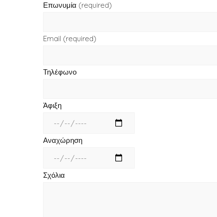
Επωνυμία (required)
Email (required)
Τηλέφωνο
Άφιξη
Αναχώρηση
Σχόλια